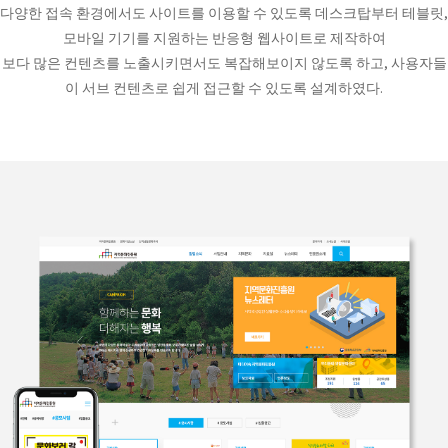
다양한 접속 환경에서도 사이트를 이용할 수 있도록 데스크탑부터 테블릿,
모바일 기기를 지원하는 반응형 웹사이트로 제작하여
보다 많은 컨텐츠를 노출시키면서도 복잡해보이지 않도록 하고, 사용자들
이 서브 컨텐츠로 쉽게 접근할 수 있도록 설계하였다.