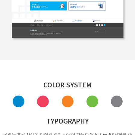
COLOR SYSTEM
TYPOGRAPHY
국영문 혼용 사용에 이질감 없이 사용이 가능한 Noto Sans KR서체를 사