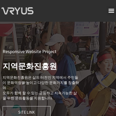
Responsive Website Project
지역문화진흥원
지역문화진흥원은 삶의 터전인 지역에서 주민들
이 문화역량을 높이고 다양한 문화가치를 창출하
여
모두가 함께 할 수 있는 균등하고 지속가능한 삶
을 위한 문화활동을 지원합니다.
SITE LINK