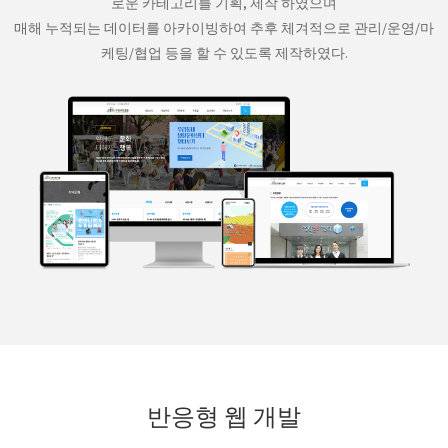
로운 카테고리를 기획, 제작 하였으며
매해 누적되는 데이터를 아카이빙하여 추후 체겨적으로 관리/운영/마
케팅/협업 등을 할 수 있도록 제작하였다.
반응형 웹 개발