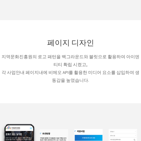
페이지 디자인
지역문화진흥원의 로고 패턴을 백그라운드와 블릿으로 활용하여 아이덴
티티 확립 시켰고,
각 사업안내 페이지내에 비메오 API를 활용한 미디어 요소를 삽입하여 생
동감을 높였습니다.