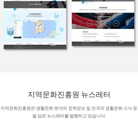
지역문화진흥원 뉴스레터
지역문화진흥원은 생활문화 분야의 정책정보 및 전국의 생활문화 소식 등
을 담은 뉴스레터를 발행하고 있습니다.