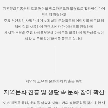
지역문화진흥원의 로고 패턴을 백그라운드와 블릿으로 활용하여 아이
덴티티 확립하고
주요 컨텐츠인 사업안내 메뉴에 실제 문화활동의 이미지를 비주얼 영
역에 직접 사용하여 컨텐츠에 대한 이해도를 전달하며
게시판 부분의 주요 타이틀부분에 아이콘을 활용하여 직관성을 높여
생활 속 문화참여 확산을 목표로 합니다.
지역의 고유한 문화가치 창출을 통한
지역문화 진흥 및 생활 속 문화 참여 확산
이번 개편을 통해, 우리들 삶속에 지역기반의 생활문화를 찾기 위한 새