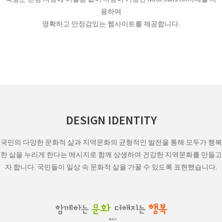
용하여
명확하고 안정감있는 웹사이트를 제공합니다.
DESIGN IDENTITY
국민의 다양한 문화적 삶과 지역문화의 균형적인 발전을 통해 모두가 행복
한 삶을 누리게 한다는 메시지로 함께 상생하여 건강한 지역문화를 만들고
자 합니다. 국민들이 일상 속 문화적 삶을 가꿀 수 있도록 표현했습니다.