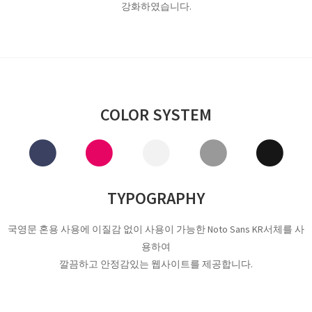
강화하였습니다.
COLOR SYSTEM
TYPOGRAPHY
국영문 혼용 사용에 이질감 없이 사용이 가능한 Noto Sans KR서체를 사
용하여
깔끔하고 안정감있는 웹사이트를 제공합니다.