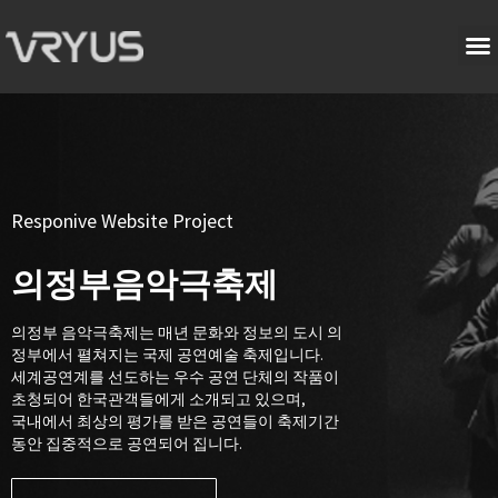
Responive Website Project
의정부음악극축제
의정부 음악극축제는 매년 문화와 정보의 도시 의
정부에서 펼쳐지는 국제 공연예술 축제입니다.
세계공연계를 선도하는 우수 공연 단체의 작품이
초청되어 한국관객들에게 소개되고 있으며,
국내에서 최상의 평가를 받은 공연들이 축제기간
동안 집중적으로 공연되어 집니다.