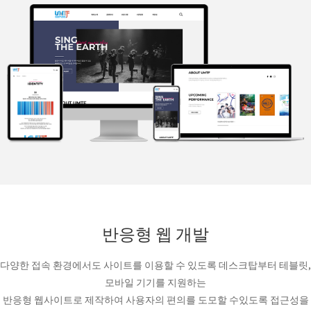
반응형 웹 개발
다양한 접속 환경에서도 사이트를 이용할 수 있도록 데스크탑부터 테블릿,
모바일 기기를 지원하는
반응형 웹사이트로 제작하여 사용자의 편의를 도모할 수있도록 접근성을