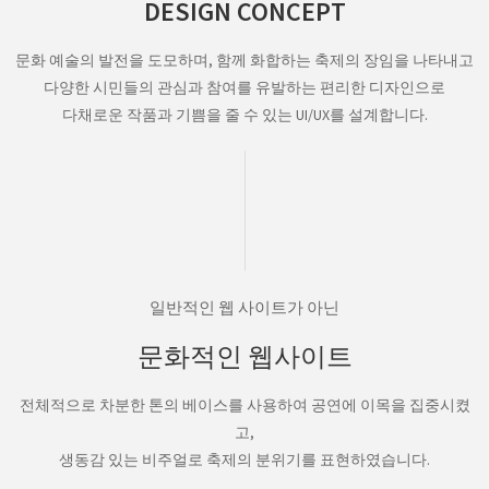
DESIGN CONCEPT
문화 예술의 발전을 도모하며, 함께 화합하는 축제의 장임을 나타내고
다양한 시민들의 관심과 참여를 유발하는 편리한 디자인으로
다채로운 작품과 기쁨을 줄 수 있는 UI/UX를 설계합니다.
일반적인 웹 사이트가 아닌
문화적인 웹사이트
전체적으로 차분한 톤의 베이스를 사용하여 공연에 이목을 집중시켰
고,
생동감 있는 비주얼로 축제의 분위기를 표현하였습니다.