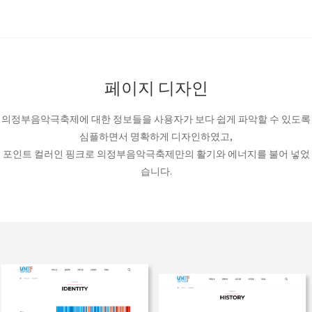
페이지 디자인
의정부음악극축제에 대한 정보들을 사용자가 보다 쉽게 파악할 수 있도록
심플하면서 명확하게 디자인하였고,
포인트 컬러인 핑크로 의정부음악극축제만의 활기와 에너지를 불어 넣었
습니다.